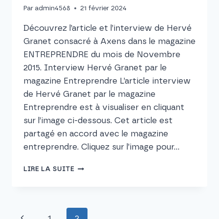
Par
admin4568
21 février 2024
Découvrez l’article et l’interview de Hervé
Granet consacré à Axens dans le magazine
ENTREPRENDRE du mois de Novembre
2015. Interview Hervé Granet par le
magazine Entreprendre L’article interview
de Hervé Granet par le magazine
Entreprendre est à visualiser en cliquant
sur l’image ci-dessous. Cet article est
partagé en accord avec le magazine
entreprendre. Cliquez sur l’image pour…
LIRE LA SUITE
1
2