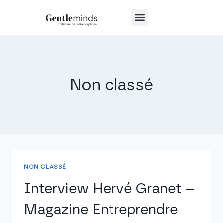
Non classé
NON CLASSÉ
Interview Hervé Granet –
Magazine Entreprendre